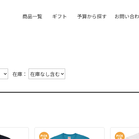
商品一覧
ギフト
予算から探す
お問い合
在庫：