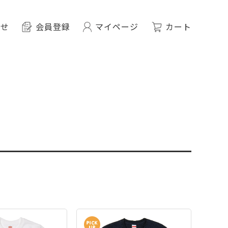
わせ
会員登録
マイページ
カート