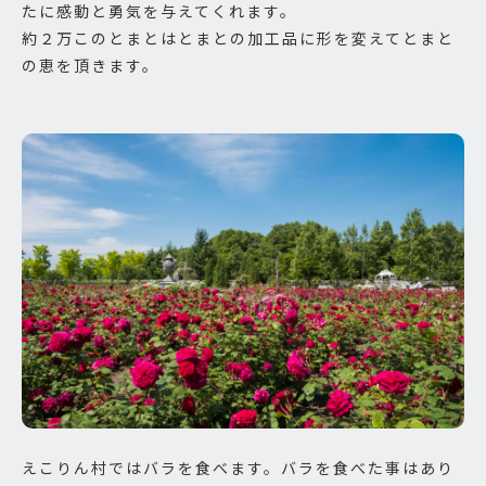
たに感動と勇気を与えてくれます。
約２万このとまとはとまとの加工品に形を変えてとまと
の恵を頂きます。
えこりん村ではバラを食べます。バラを食べた事はあり