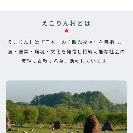
えこりん村とは
えこりん村は『日本一の羊観光牧場』を目指し、
食・農業・環境・文化を発信し
持続可能な社会の
実現に貢献する為、活動しています。