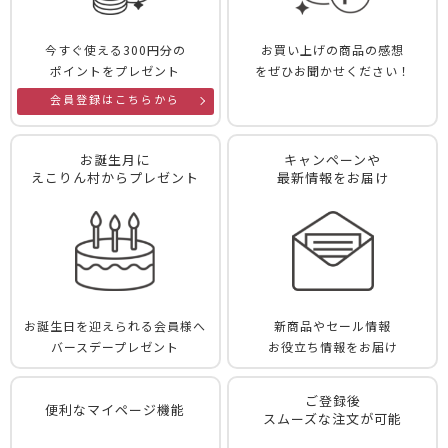
今すぐ使える300円分の
お買い上げの商品の感想
ポイントをプレゼント
をぜひお聞かせください！
会員登録はこちらから
お誕生月に
キャンペーンや
えこりん村からプレゼント
最新情報をお届け
お誕生日を迎えられる会員様へ
新商品やセール情報
バースデープレゼント
お役立ち情報をお届け
ご登録後
便利なマイページ機能
スムーズな注文が可能