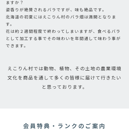
ますか？
姿香りが絶賛されるバラですが、味も絶品です。
北海道の初夏にはえこりん村のバラ畑は満開となりま
す。
花は約２週間程度で終わってしまいますが、食べるバラ
として加工する事でその味わいを年間通して味わう事が
できます。
えこりん村では動物、植物、その土地の農業環境
文化を
商品を通して多くの皆様に届けて行きたい
と思っております。
会員特典・ランクのご案内