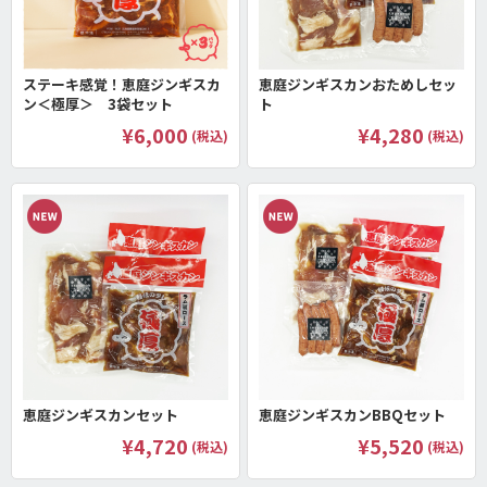
ステーキ感覚！恵庭ジンギスカ
恵庭ジンギスカンおためしセッ
ン＜極厚＞ 3袋セット
ト
¥6,000
¥4,280
(税込)
(税込)
恵庭ジンギスカンセット
恵庭ジンギスカンBBQセット
¥4,720
¥5,520
(税込)
(税込)