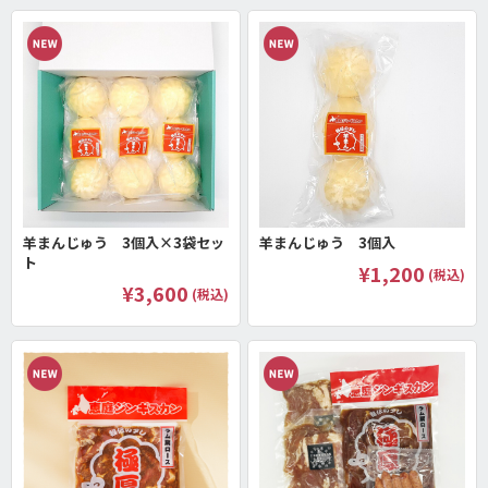
羊まんじゅう 3個入×3袋セッ
羊まんじゅう 3個入
ト
¥1,200
(税込)
¥3,600
(税込)