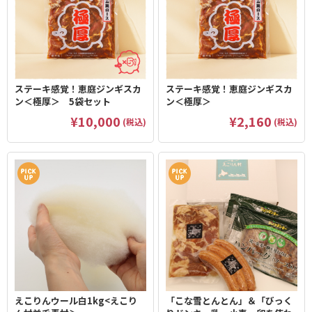
ステーキ感覚！恵庭ジンギスカ
ステーキ感覚！恵庭ジンギスカ
ン＜極厚＞ 5袋セット
ン＜極厚＞
¥10,000
¥2,160
(税込)
(税込)
えこりんウール白1kg<えこり
「こな雪とんとん」＆「びっく