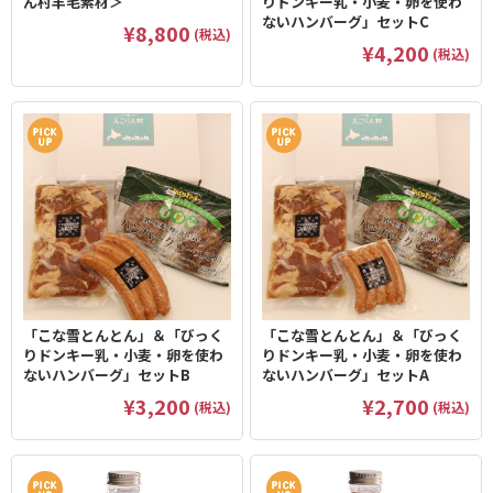
ん村羊毛素材＞
りドンキー乳・小麦・卵を使わ
ないハンバーグ」セットC
¥8,800
(税込)
¥4,200
(税込)
「こな雪とんとん」＆「びっく
「こな雪とんとん」＆「びっく
りドンキー乳・小麦・卵を使わ
りドンキー乳・小麦・卵を使わ
ないハンバーグ」セットB
ないハンバーグ」セットA
¥3,200
¥2,700
(税込)
(税込)