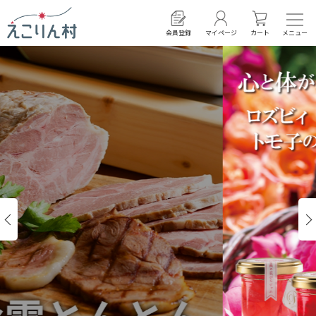
会員登録
マイページ
カート
Previous
Next