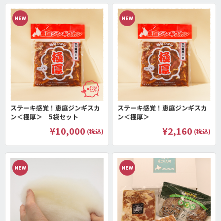
ステーキ感覚！恵庭ジンギスカ
ステーキ感覚！恵庭ジンギスカ
ン＜極厚＞ 5袋セット
ン＜極厚＞
¥10,000
¥2,160
(税込)
(税込)