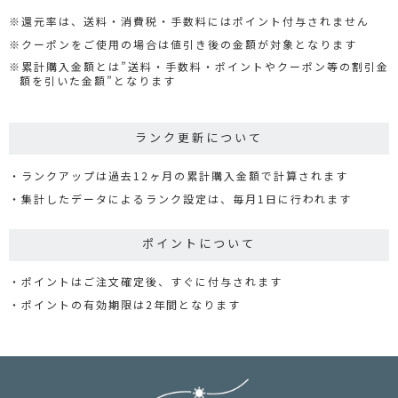
還元率は、送料・消費税・手数料にはポイント付与されません
クーポンをご使用の場合は値引き後の金額が対象となります
累計購入金額とは”送料・手数料・ポイントやクーポン等の割引金
額を引いた金額”となります
ランク更新について
ランクアップは過去12ヶ月の累計購入金額で計算されます
集計したデータによるランク設定は、毎月1日に行われます
ポイントについて
ポイントはご注文確定後、すぐに付与されます
ポイントの有効期限は2年間となります