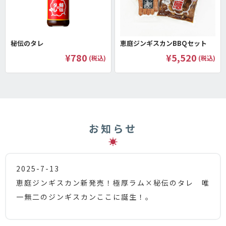
秘伝のタレ
恵庭ジンギスカンBBQセット
¥780
¥5,520
(税込)
(税込)
お知らせ
2025-7-13
恵庭ジンギスカン新発売！極厚ラム×秘伝のタレ 唯
一無二のジンギスカンここに誕生！。