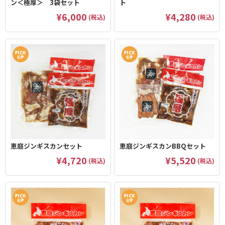
ン＜極厚＞ 3袋セット
ト
¥6,000
¥4,280
(税込)
(税込)
恵庭ジンギスカンセット
恵庭ジンギスカンBBQセット
¥4,720
¥5,520
(税込)
(税込)