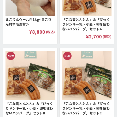
えこりんウール白1kg<えこり
「こな雪とんとん」＆「びっく
ん村羊毛素材＞
りドンキー乳・小麦・卵を使わ
ないハンバーグ」セットA
¥8,800
(税込)
¥2,700
(税込)
「こな雪とんとん」＆「びっく
「こな雪とんとん」＆「びっく
りドンキー乳・小麦・卵を使わ
りドンキー乳・小麦・卵を使わ
ないハンバーグ」セットB
ないハンバーグ」セットC