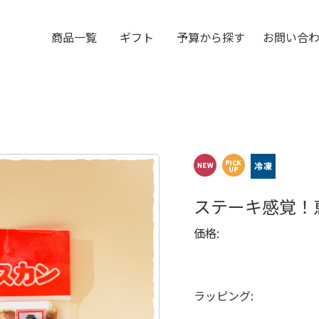
商品一覧
ギフト
予算から探す
お問い合
ステーキ感覚！
価格:
ラッピング: