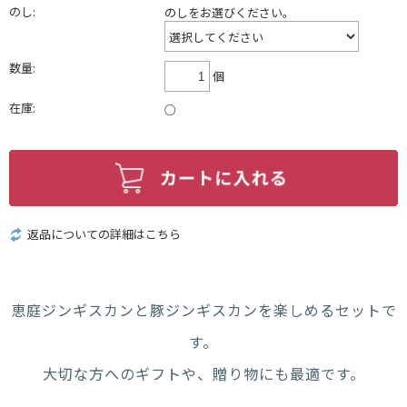
のし:
のしをお選びください。
数量:
個
在庫:
○
返品についての詳細はこちら
恵庭ジンギスカンと豚ジンギスカンを楽しめるセットで
す。
大切な方へのギフトや、贈り物にも最適です。