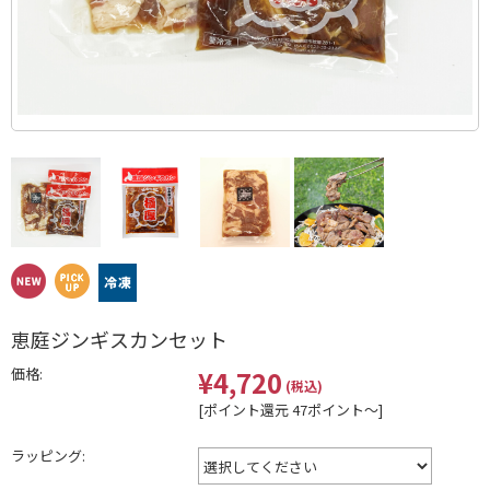
恵庭ジンギスカンセット
価格:
¥4,720
(税込)
[ポイント還元 47ポイント～]
ラッピング: