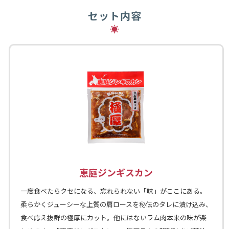
セット内容
恵庭ジンギスカン
一度食べたらクセになる、忘れられない「味」がここにある。
柔らかくジューシーな上質の肩ロースを秘伝のタレに漬け込み、
食べ応え抜群の極厚にカット。他にはないラム肉本来の味が楽